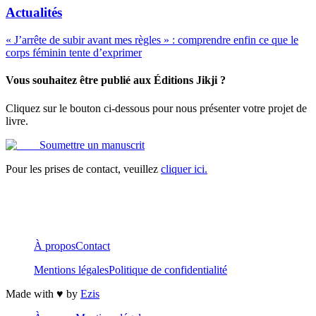
Actualités
« J’arrête de subir avant mes règles » : comprendre enfin ce que le
corps féminin tente d’exprimer
Vous souhaitez être publié aux Éditions Jikji ?
Cliquez sur le bouton ci-dessous pour nous présenter votre projet de
livre.
Soumettre un manuscrit
Pour les prises de contact, veuillez
cliquer ici.
À propos
Contact
Mentions légales
Politique de confidentialité
Made with ♥️ by
Ezis