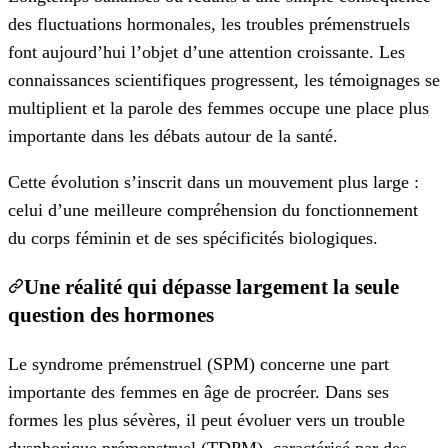
des fluctuations hormonales, les troubles prémenstruels
font aujourd’hui l’objet d’une attention croissante. Les
connaissances scientifiques progressent, les témoignages se
multiplient et la parole des femmes occupe une place plus
importante dans les débats autour de la santé.
Cette évolution s’inscrit dans un mouvement plus large :
celui d’une meilleure compréhension du fonctionnement
du corps féminin et de ses spécificités biologiques.
Une réalité qui dépasse largement la seule
question des hormones
Le syndrome prémenstruel (SPM) concerne une part
importante des femmes en âge de procréer. Dans ses
formes les plus sévères, il peut évoluer vers un trouble