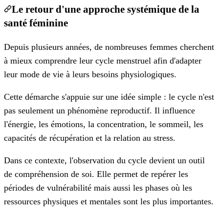
Le retour d'une approche systémique de la
santé féminine
Depuis plusieurs années, de nombreuses femmes cherchent
à mieux comprendre leur cycle menstruel afin d'adapter
leur mode de vie à leurs besoins physiologiques.
Cette démarche s'appuie sur une idée simple : le cycle n'est
pas seulement un phénomène reproductif. Il influence
l'énergie, les émotions, la concentration, le sommeil, les
capacités de récupération et la relation au stress.
Dans ce contexte, l'observation du cycle devient un outil
de compréhension de soi. Elle permet de repérer les
périodes de vulnérabilité mais aussi les phases où les
ressources physiques et mentales sont les plus importantes.