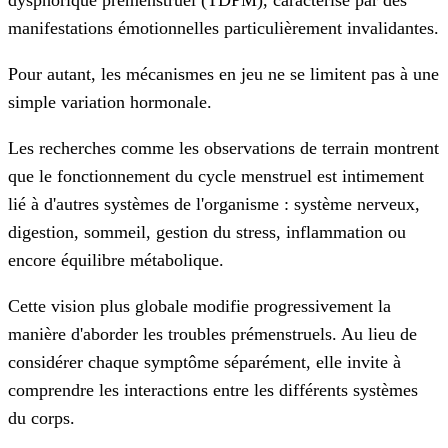
dysphorique prémenstruel (TDPM), caractérisé par des
manifestations émotionnelles particulièrement invalidantes.
Pour autant, les mécanismes en jeu ne se limitent pas à une
simple variation hormonale.
Les recherches comme les observations de terrain montrent
que le fonctionnement du cycle menstruel est intimement
lié à d'autres systèmes de l'organisme : système nerveux,
digestion, sommeil, gestion du stress, inflammation ou
encore équilibre métabolique.
Cette vision plus globale modifie progressivement la
manière d'aborder les troubles prémenstruels. Au lieu de
considérer chaque symptôme séparément, elle invite à
comprendre les interactions entre les différents systèmes
du corps.