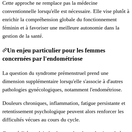
Cette approche ne remplace pas la médecine
conventionnelle lorsqu'elle est nécessaire. Elle vise plutôt à
enrichir la compréhension globale du fonctionnement
féminin et à favoriser une meilleure autonomie dans la
gestion de la santé.
Un enjeu particulier pour les femmes
concernées par l'endométriose
La question du syndrome prémenstruel prend une
dimension supplémentaire lorsqu'elle s'associe à d'autres
pathologies gynécologiques, notamment l'endométriose.
Douleurs chroniques, inflammation, fatigue persistante et
retentissement psychologique peuvent alors renforcer les
difficultés vécues au cours du cycle.