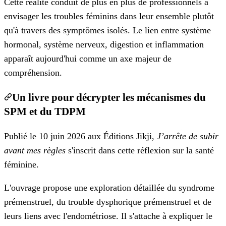
Cette réalité conduit de plus en plus de professionnels à
envisager les troubles féminins dans leur ensemble plutôt
qu'à travers des symptômes isolés. Le lien entre système
hormonal, système nerveux, digestion et inflammation
apparaît aujourd'hui comme un axe majeur de
compréhension.
Un livre pour décrypter les mécanismes du
SPM et du TDPM
Publié le 10 juin 2026 aux Éditions Jikji,
J’arrête de subir
avant mes règles
s'inscrit dans cette réflexion sur la santé
féminine.
L'ouvrage propose une exploration détaillée du syndrome
prémenstruel, du trouble dysphorique prémenstruel et de
leurs liens avec l'endométriose. Il s'attache à expliquer le