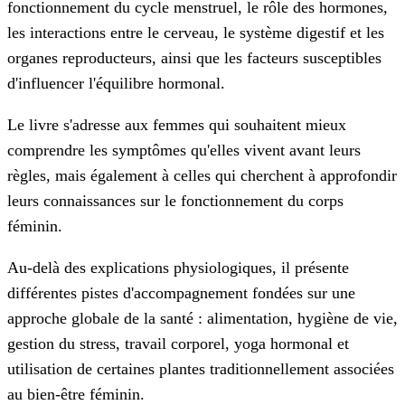
fonctionnement du cycle menstruel, le rôle des hormones,
les interactions entre le cerveau, le système digestif et les
organes reproducteurs, ainsi que les facteurs susceptibles
d'influencer l'équilibre hormonal.
Le livre s'adresse aux femmes qui souhaitent mieux
comprendre les symptômes qu'elles vivent avant leurs
règles, mais également à celles qui cherchent à approfondir
leurs connaissances sur le fonctionnement du corps
féminin.
Au-delà des explications physiologiques, il présente
différentes pistes d'accompagnement fondées sur une
approche globale de la santé : alimentation, hygiène de vie,
gestion du stress, travail corporel, yoga hormonal et
utilisation de certaines plantes traditionnellement associées
au bien-être féminin.