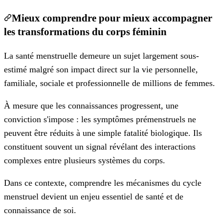
Mieux comprendre pour mieux accompagner
les transformations du corps féminin
La santé menstruelle demeure un sujet largement sous-
estimé malgré son impact direct sur la vie personnelle,
familiale, sociale et professionnelle de millions de femmes.
À mesure que les connaissances progressent, une
conviction s'impose : les symptômes prémenstruels ne
peuvent être réduits à une simple fatalité biologique. Ils
constituent souvent un signal révélant des interactions
complexes entre plusieurs systèmes du corps.
Dans ce contexte, comprendre les mécanismes du cycle
menstruel devient un enjeu essentiel de santé et de
connaissance de soi.