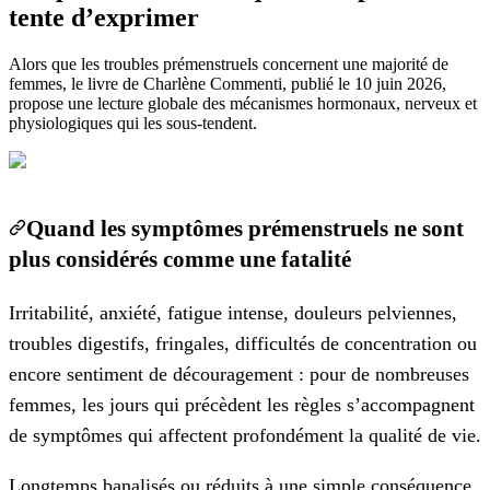
tente d’exprimer
Alors que les troubles prémenstruels concernent une majorité de
femmes, le livre de Charlène Commenti, publié le 10 juin 2026,
propose une lecture globale des mécanismes hormonaux, nerveux et
physiologiques qui les sous-tendent.
Quand les symptômes prémenstruels ne sont
plus considérés comme une fatalité
Irritabilité, anxiété, fatigue intense, douleurs pelviennes,
troubles digestifs, fringales, difficultés de concentration ou
encore sentiment de découragement : pour de nombreuses
femmes, les jours qui précèdent les règles s’accompagnent
de symptômes qui affectent profondément la qualité de vie.
Longtemps banalisés ou réduits à une simple conséquence