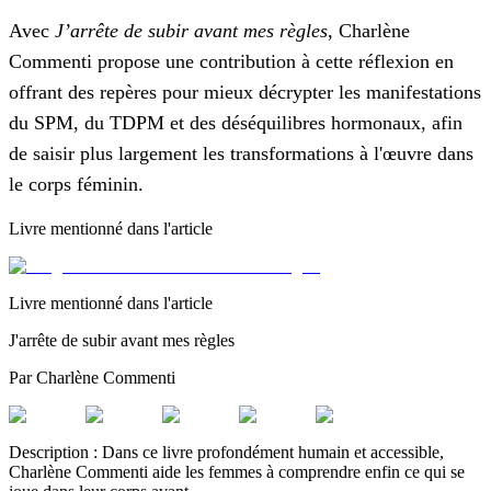
Avec
J’arrête de subir avant mes règles
, Charlène
Commenti propose une contribution à cette réflexion en
offrant des repères pour mieux décrypter les manifestations
du SPM, du TDPM et des déséquilibres hormonaux, afin
de saisir plus largement les transformations à l'œuvre dans
le corps féminin.
Livre mentionné dans l'article
Livre mentionné dans l'article
J'arrête de subir avant mes règles
Par
Charlène Commenti
Description :
Dans ce livre profondément humain et accessible,
Charlène Commenti aide les femmes à comprendre enfin ce qui se