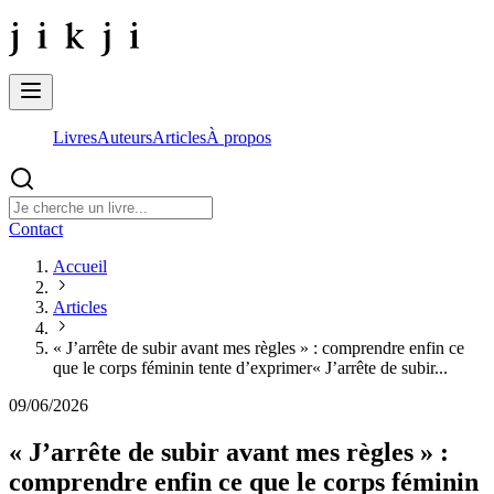
Livres
Auteurs
Articles
À propos
Contact
Accueil
Articles
« J’arrête de subir avant mes règles » : comprendre enfin ce
que le corps féminin tente d’exprimer
« J’arrête de subir...
09/06/2026
« J’arrête de subir avant mes règles » :
comprendre enfin ce que le corps féminin