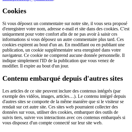
Cookies
Si vous déposez un commentaire sur notre site, il vous sera proposé
d'enregistrer votre nom, adresse e-mail et site dans des cookies. C'est
uniquement pour votre confort afin de ne pas avoir à saisir ces
informations si vous déposez un autre commentaire plus tard. Ces
cookies expirent au bout d'un an. En modifiant ou en publiant une
publication, un cookie supplémentaire sera enregistré dans votre
navigateur. Ce cookie ne comprend aucune donnée personnelle. Il
indique simplement l'ID de la publication que vous venez de
modifier. Il expire au bout d'un jour.
Contenu embarqué depuis d'autres sites
Les articles de ce site peuvent inclure des contenus intégrés (par
exemple des vidéos, images, articles…). Le contenu intégré depuis
d'autres sites se comporte de la même manière que si le visiteur se
rendait sur cet autre site. Ces sites web pourraient collecter des
données sur vous, utiliser des cookies, embarquer des outils de
suivis tiers, suivre vos interactions avec ces contenus embarqués si
vous disposez d'un compte connecté sur leur site web.