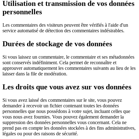
Utilisation et transmission de vos données
personnelles
Les commentaires des visiteurs peuvent être vérifiés à l'aide d'un
service automatisé de détection des commentaires indésirables.
Durées de stockage de vos données
Si vous laissez un commentaire, le commentaire et ses métadonnées
sont conservés indéfiniment. Cela permet de reconnaître et
approuver automatiquement les commentaires suivants au lieu de les
laisser dans la file de modération.
Les droits que vous avez sur vos données
Si vous avez laissé des commentaires sur le site, vous pouvez
demander à recevoir un fichier contenant toutes les données
personnelles que nous possédons à votre sujet, incluant celles que
vous nous avez fournies. Vous pouvez également demander la
suppression des données personnelles vous concernant. Cela ne
prend pas en compte les données stockées à des fins administratives,
légales ou pour des raisons de sécurité.