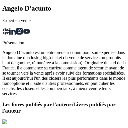
Angelo D'acunto
Expert en vente
Présentation :
Angelo D’acunto est un entrepreneur connu pour son expertise dans
le domaine du closing high-ticket (la vente de services ou produits
haut de gamme, rémunérée à la commission). Originaire du sud de la
France, il a commencé sa carrière comme agent de sécurité avant de
se tourner vers la vente après avoir suivi des formations spécialisées.
Il est aujourd’hui l'un des closers les plus performants dans le monde
francophone et il aide d'autres professionnels, en particulier les
coachs, les closers et les commerciaux, à mieux vendre leurs
services.
Les livres publiés par l'auteur:
Livres publiés par
l'auteur