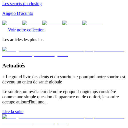
Les secrets du closing
Angelo D'acunto
Voir notre collection
Les articles les plus lus
Actualités
« Le grand livre des dents et du sourire » : pourquoi notre sourire est
devenu un enjeu de santé globale
Le sourire, un révélateur de notre époque Longtemps considéré
comme une simple question d'apparence ou de confort, le sourire
occupe aujourd'hui une
...
Lire la suite