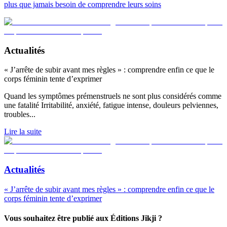
plus que jamais besoin de comprendre leurs soins
Actualités
« J’arrête de subir avant mes règles » : comprendre enfin ce que le
corps féminin tente d’exprimer
Quand les symptômes prémenstruels ne sont plus considérés comme
une fatalité Irritabilité, anxiété, fatigue intense, douleurs pelviennes,
troubles
...
Lire la suite
Actualités
« J’arrête de subir avant mes règles » : comprendre enfin ce que le
corps féminin tente d’exprimer
Vous souhaitez être publié aux Éditions Jikji ?