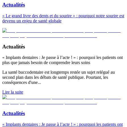
Actualités
« Le grand livre des dents et du sourire » : pourquoi notre sourire est
devenu un enjeu de santé globale
Actualités
« Implants dentaires : Je passe à l’acte ! » : pourquoi les patients ont
plus que jamais besoin de comprendre leurs soins
La santé buccodentaire est longtemps restée un sujet relégué au
second plan dans les débats de santé publique. Pourtant, les
conséquences d'une
...
Lire la suite
Actualités
« Implants dentaires : Je passe à l’acte ! » : pourquoi les patients ont