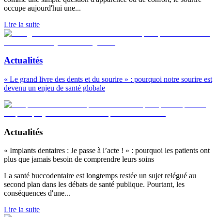
occupe aujourd'hui une
...
Lire la suite
Actualités
« Le grand livre des dents et du sourire » : pourquoi notre sourire est
devenu un enjeu de santé globale
Actualités
« Implants dentaires : Je passe à l’acte ! » : pourquoi les patients ont
plus que jamais besoin de comprendre leurs soins
La santé buccodentaire est longtemps restée un sujet relégué au
second plan dans les débats de santé publique. Pourtant, les
conséquences d'une
...
Lire la suite