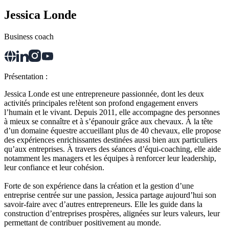
Jessica Londe
Business coach
Présentation :
Jessica Londe est une entrepreneure passionnée, dont les deux
activités principales re!ètent son profond engagement envers
l’humain et le vivant. Depuis 2011, elle accompagne des personnes
à mieux se connaître et à s’épanouir grâce aux chevaux. À la tête
d’un domaine équestre accueillant plus de 40 chevaux, elle propose
des expériences enrichissantes destinées aussi bien aux particuliers
qu’aux entreprises. À travers des séances d’équi-coaching, elle aide
notamment les managers et les équipes à renforcer leur leadership,
leur confiance et leur cohésion.
Forte de son expérience dans la création et la gestion d’une
entreprise centrée sur une passion, Jessica partage aujourd’hui son
savoir-faire avec d’autres entrepreneurs. Elle les guide dans la
construction d’entreprises prospères, alignées sur leurs valeurs, leur
permettant de contribuer positivement au monde.