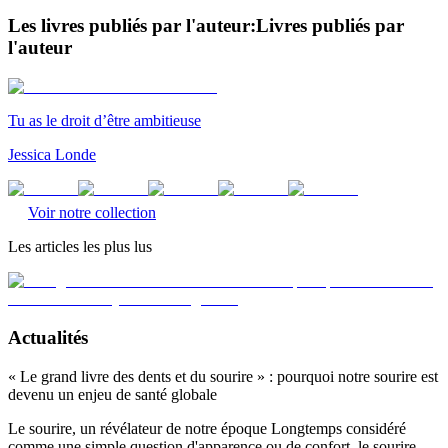
Les livres publiés par l'auteur:
Livres publiés par
l'auteur
Tu as le droit d’être ambitieuse
Jessica Londe
Voir notre collection
Les articles les plus lus
Actualités
« Le grand livre des dents et du sourire » : pourquoi notre sourire est
devenu un enjeu de santé globale
Le sourire, un révélateur de notre époque Longtemps considéré
comme une simple question d'apparence ou de confort, le sourire