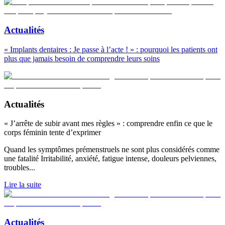
Actualités
« Implants dentaires : Je passe à l’acte ! » : pourquoi les patients ont
plus que jamais besoin de comprendre leurs soins
Actualités
« J’arrête de subir avant mes règles » : comprendre enfin ce que le
corps féminin tente d’exprimer
Quand les symptômes prémenstruels ne sont plus considérés comme
une fatalité Irritabilité, anxiété, fatigue intense, douleurs pelviennes,
troubles
...
Lire la suite
Actualités