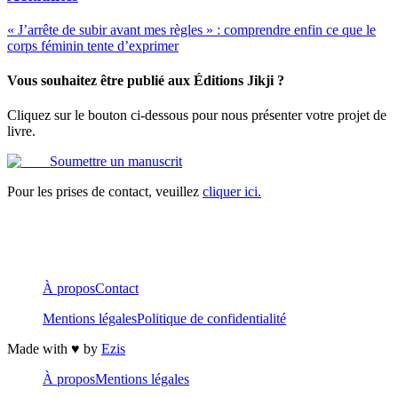
« J’arrête de subir avant mes règles » : comprendre enfin ce que le
corps féminin tente d’exprimer
Vous souhaitez être publié aux Éditions Jikji ?
Cliquez sur le bouton ci-dessous pour nous présenter votre projet de
livre.
Soumettre un manuscrit
Pour les prises de contact, veuillez
cliquer ici.
À propos
Contact
Mentions légales
Politique de confidentialité
Made with ♥️ by
Ezis
À propos
Mentions légales