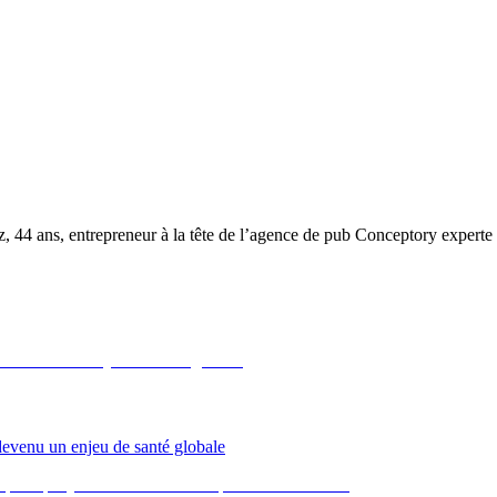
, 44 ans, entrepreneur à la tête de l’agence de pub Conceptory experte 
 devenu un enjeu de santé globale