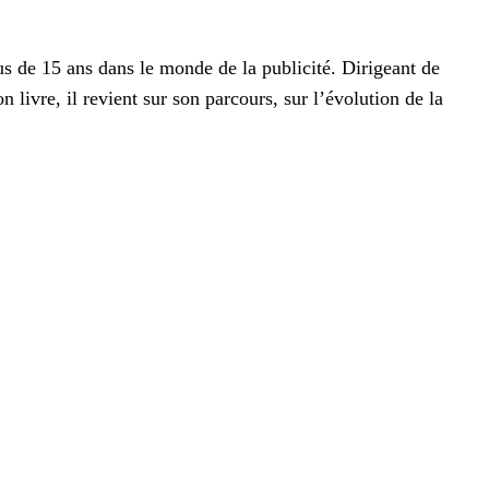
lus de 15 ans dans le monde de la publicité. Dirigeant de
 livre, il revient sur son parcours, sur l’évolution de la