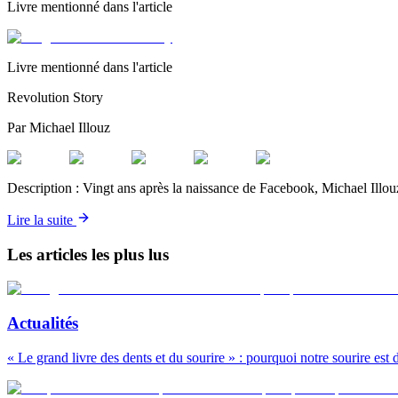
Livre mentionné dans l'article
Livre mentionné dans l'article
Revolution Story
Par
Michael Illouz
Description :
Vingt ans après la naissance de Facebook, Michael Illouz
Lire la suite
Les articles les plus lus
Actualités
« Le grand livre des dents et du sourire » : pourquoi notre sourire est