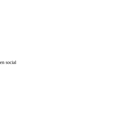
en social