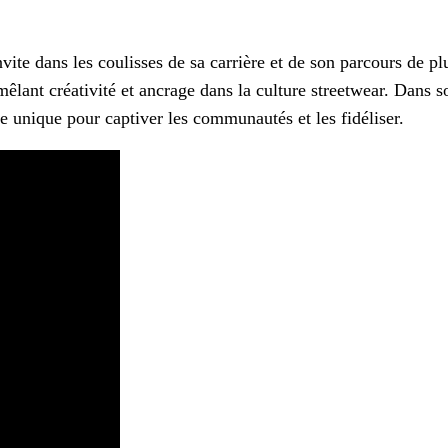
vite dans les coulisses de sa carrière et de son parcours de p
lant créativité et ancrage dans la culture streetwear. Dans son
e unique pour captiver les communautés et les fidéliser.