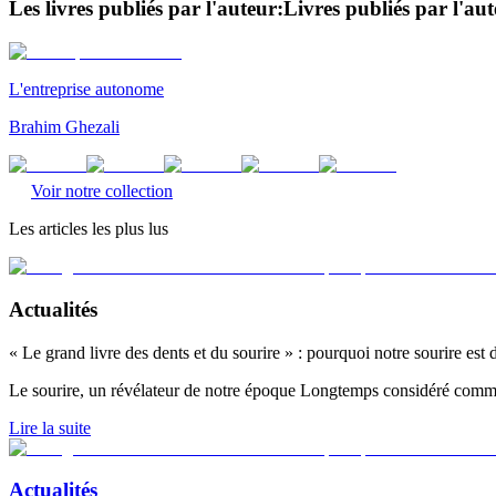
Les livres publiés par l'auteur:
Livres publiés par l'au
L'entreprise autonome
Brahim Ghezali
Voir notre collection
Les articles les plus lus
Actualités
« Le grand livre des dents et du sourire » : pourquoi notre sourire est
Le sourire, un révélateur de notre époque Longtemps considéré comme
Lire la suite
Actualités