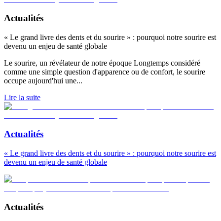
Actualités
« Le grand livre des dents et du sourire » : pourquoi notre sourire est
devenu un enjeu de santé globale
Le sourire, un révélateur de notre époque Longtemps considéré
comme une simple question d'apparence ou de confort, le sourire
occupe aujourd'hui une
...
Lire la suite
Actualités
« Le grand livre des dents et du sourire » : pourquoi notre sourire est
devenu un enjeu de santé globale
Actualités