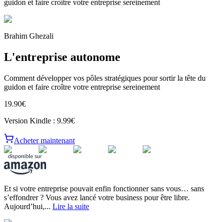
guidon et faire croître votre entreprise sereinement
Brahim Ghezali
L'entreprise autonome
Comment développer vos pôles stratégiques pour sortir la tête du
guidon et faire croître votre entreprise sereinement
19.90
€
Version Kindle :
9.99
€
Acheter maintenant
Et si votre entreprise pouvait enfin fonctionner sans vous… sans
s’effondrer ? Vous avez lancé votre business pour être libre.
Aujourd’hui,
...
Lire la suite