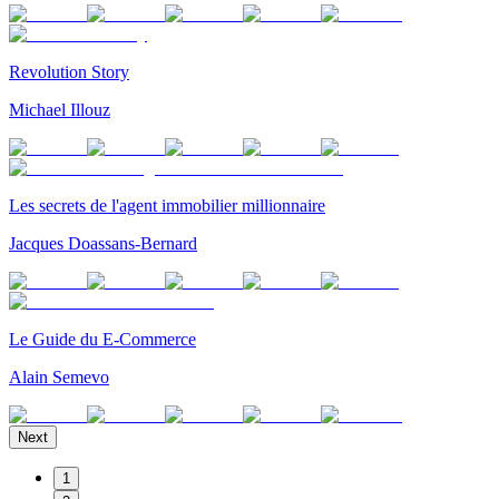
Revolution Story
Michael Illouz
Les secrets de l'agent immobilier millionnaire
Jacques Doassans-Bernard
Le Guide du E-Commerce
Alain Semevo
Next
1