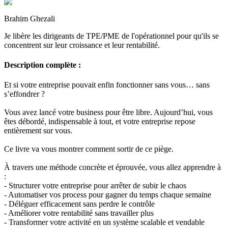
Brahim Ghezali
Je libère les dirigeants de TPE/PME de l'opérationnel pour qu'ils se
concentrent sur leur croissance et leur rentabilité.
Description complète :
Et si votre entreprise pouvait enfin fonctionner sans vous… sans
s’effondrer ?
Vous avez lancé votre business pour être libre. Aujourd’hui, vous
êtes débordé, indispensable à tout, et votre entreprise repose
entièrement sur vous.
Ce livre va vous montrer comment sortir de ce piège.
À travers une méthode concrète et éprouvée, vous allez apprendre à
:
- Structurer votre entreprise pour arrêter de subir le chaos
- Automatiser vos process pour gagner du temps chaque semaine
- Déléguer efficacement sans perdre le contrôle
- Améliorer votre rentabilité sans travailler plus
- Transformer votre activité en un système scalable et vendable