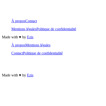
À propos
Contact
Mentions légales
Politique de confidentialité
Made with ♥️ by
Ezis
À propos
Mentions légales
Contact
Politique de confidentialité
Made with ♥️ by
Ezis