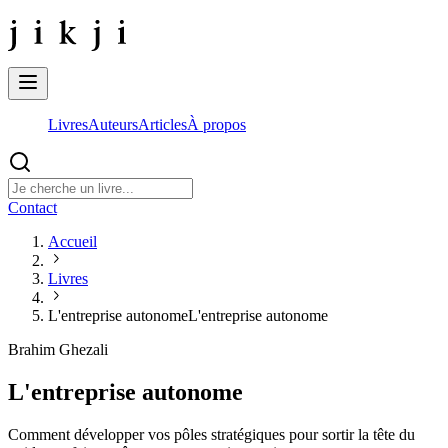
Livres
Auteurs
Articles
À propos
Contact
Accueil
Livres
L'entreprise autonome
L'entreprise autonome
Brahim Ghezali
L'entreprise autonome
Comment développer vos pôles stratégiques pour sortir la tête du