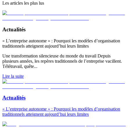
Les articles les plus lus
Actualités
« L’entreprise autonome » : Pourquoi les modèles d’organisation
traditionnels atteignent aujourd’hui leurs limites
Une transformation silencieuse du monde du travail Depuis
plusieurs années, les repères traditionnels de l’entreprise vacillent.
Télétravail, quête
...
Lire la suite
Actualités
« L’entreprise autonome » : Pourquoi les modèles d’organisation
traditionnels atteignent aujourd’hui leurs limites