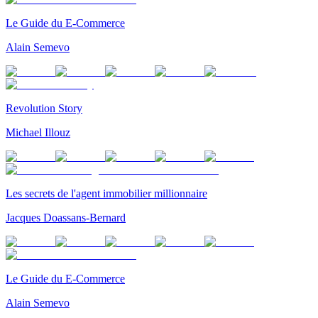
Le Guide du E-Commerce
Alain Semevo
Revolution Story
Michael Illouz
Les secrets de l'agent immobilier millionnaire
Jacques Doassans-Bernard
Le Guide du E-Commerce
Alain Semevo