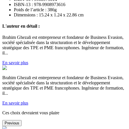
ISBN-13
:
978-9908973616
Poids de l’article :
386
g
Dimensions :
15.24 x 1.24 x 22.86 cm
L'auteur en détail :
Brahim Ghezali est entrepreneur et fondateur de Business Evasion,
société spécialisée dans la structuration et le développement
stratégique des TPE et PME francophones. Ingénieur de formation,
il
...
En savoir plus
Brahim Ghezali est entrepreneur et fondateur de Business Evasion,
société spécialisée dans la structuration et le développement
stratégique des TPE et PME francophones. Ingénieur de formation,
il
...
En savoir plus
Ces choix devraient vous plaire
Previous