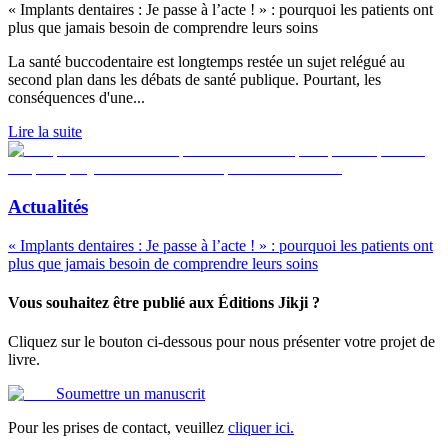
« Implants dentaires : Je passe à l’acte ! » : pourquoi les patients ont
plus que jamais besoin de comprendre leurs soins
La santé buccodentaire est longtemps restée un sujet relégué au
second plan dans les débats de santé publique. Pourtant, les
conséquences d'une
...
Lire la suite
Actualités
« Implants dentaires : Je passe à l’acte ! » : pourquoi les patients ont
plus que jamais besoin de comprendre leurs soins
Vous souhaitez être publié aux Éditions Jikji ?
Cliquez sur le bouton ci-dessous pour nous présenter votre projet de
livre.
Soumettre un manuscrit
Pour les prises de contact, veuillez
cliquer ici.