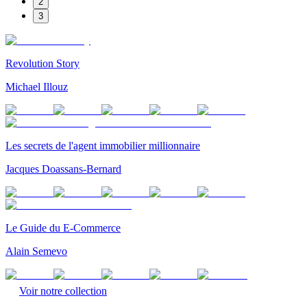
2
3
Revolution Story
Michael Illouz
Les secrets de l'agent immobilier millionnaire
Jacques Doassans-Bernard
Le Guide du E-Commerce
Alain Semevo
Voir notre collection